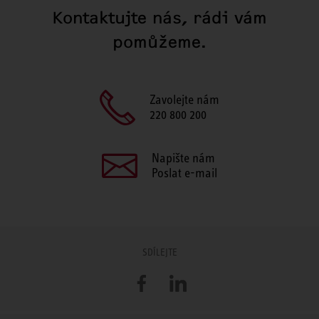
Kontaktujte nás, rádi vám
pomůžeme.
Zavolejte nám
220 800 200
Napište nám
Poslat e-mail
SDÍLEJTE
Facebook
LinkedIn