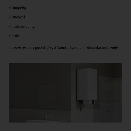
koupelny,
kuchyně,
rodinné domy,
byty.
Tlakové systémy poskytují vyšší komfort a stabilní dodávku teplé vody.