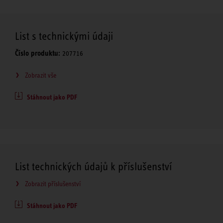
List s technickými údaji
Číslo produktu:
207716
Zobrazit vše
Stáhnout jako PDF
List technických údajů k příslušenství
Zobrazit příslušenství
Stáhnout jako PDF