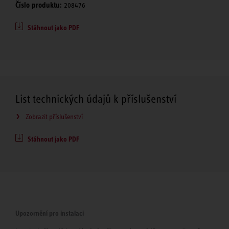
Číslo produktu:
208476
Stáhnout jako PDF
List technických údajů k příslušenství
Zobrazit příslušenství
Stáhnout jako PDF
Upozornění pro instalaci