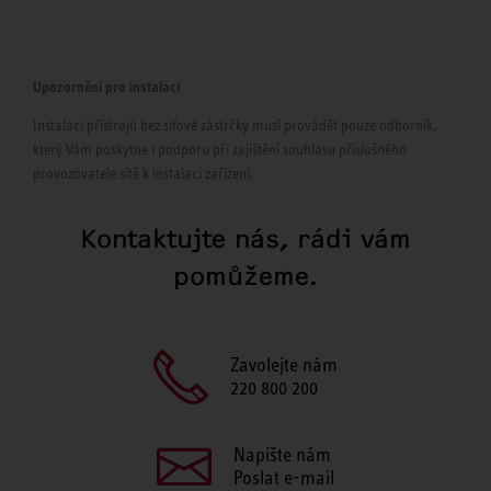
Upozornění pro instalaci
Instalaci přístrojů bez síťové zástrčky musí provádět pouze odborník,
který Vám poskytne i podporu při zajištění souhlasu příslušného
provozovatele sítě k instalaci zařízení.
Kontaktujte nás, rádi vám
pomůžeme.
Zavolejte nám
220 800 200
Napište nám
Poslat e-mail