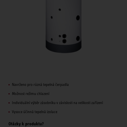
Navrženo pro různá tepelná čerpadla
Možnost režimu chlazení
Individuální výběr zásobníku v závislosti na velikosti zařízení
Vysoce účinná tepelná izolace
Otázky k produktu?