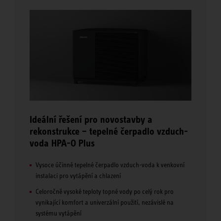
Ideální řešení pro novostavby a
rekonstrukce – tepelné čerpadlo vzduch-
voda HPA-O Plus
Vysoce účinné tepelné čerpadlo vzduch-voda k venkovní
instalaci pro vytápění a chlazení
Celoročně vysoké teploty topné vody po celý rok pro
vynikající komfort a univerzální použití, nezávislé na
systému vytápění