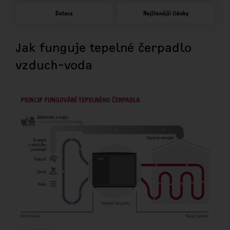
Dotace
Nejčtenější články
Jak funguje tepelné čerpadlo
vzduch-voda