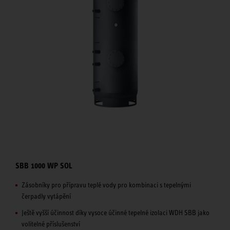
SBB 1000 WP SOL
Zásobníky pro přípravu teplé vody pro kombinaci s tepelnými
čerpadly vytápění
Ještě vyšší účinnost díky vysoce účinné tepelné izolaci WDH SBB jako
volitelné příslušenství