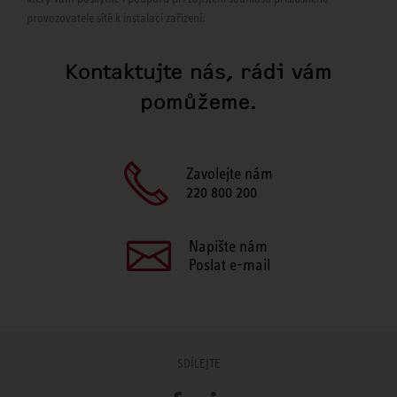
provozovatele sítě k instalaci zařízení.
Kontaktujte nás, rádi vám
pomůžeme.
Zavolejte nám
220 800 200
Napište nám
Poslat e-mail
SDÍLEJTE