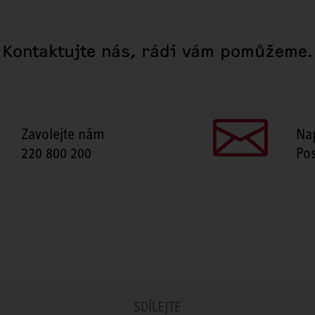
Kontaktujte nás, rádi vám pomůžeme.
Zavolejte nám
Na
220 800 200
Pos
SDÍLEJTE