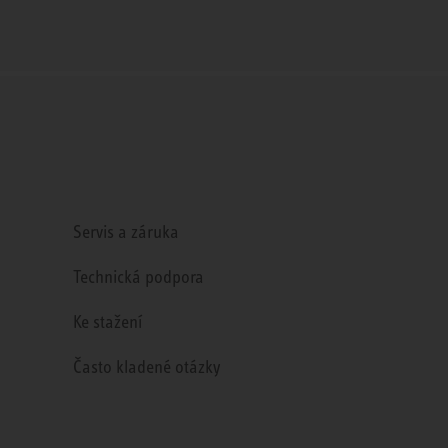
Servis a záruka
Technická podpora
Ke stažení
Často kladené otázky