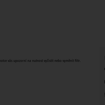
tce vás upozorní na nutnost vyčistit nebo vyměnit filtr.