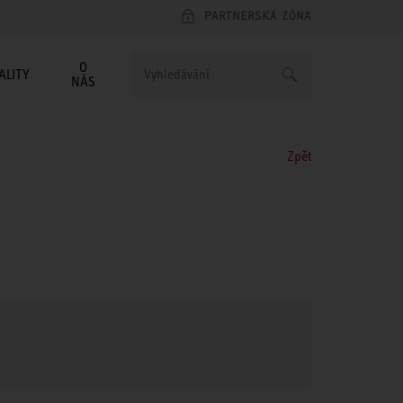
PARTNERSKÁ ZÓNA
O
ALITY
NÁS
Zpět