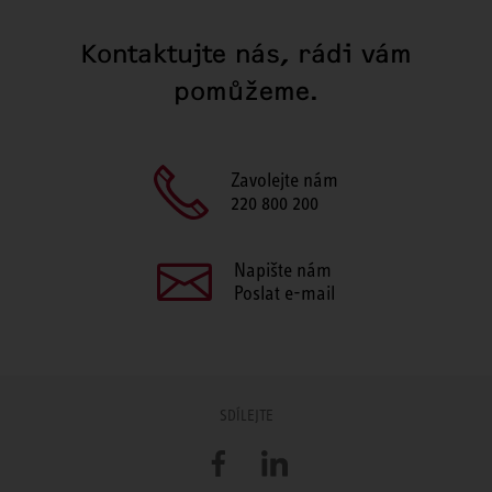
Kontaktujte nás, rádi vám
pomůžeme.
Zavolejte nám
220 800 200
Napište nám
Poslat e-mail
SDÍLEJTE
Facebook
LinkedIn