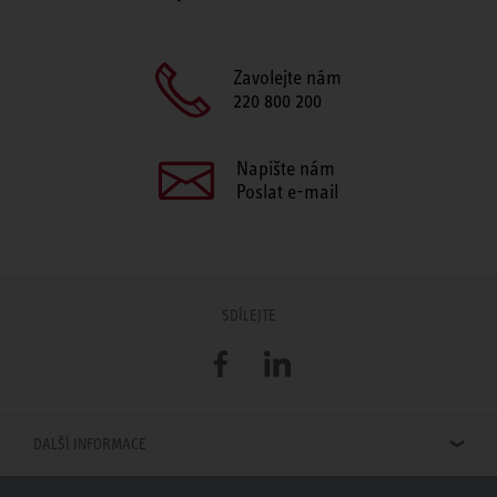
Zavolejte nám
220 800 200
Napište nám
Poslat e-mail
SDÍLEJTE
Facebook
LinkedIn
DALŠÍ INFORMACE