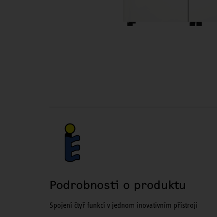
Podrobnosti o produktu
Spojení čtyř funkcí v jednom inovativním přístroji