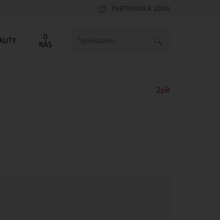
PARTNERSKÁ ZÓNA
O
ALITY
NÁS
Zpět