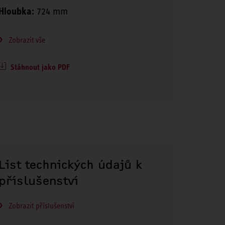
Hloubka:
724 mm
Zobrazit vše
Stáhnout jako PDF
List technických údajů k
příslušenství
Zobrazit příslušenství