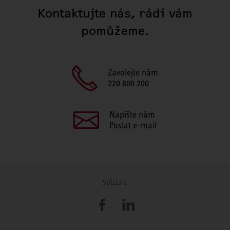
Kontaktujte nás, rádi vám
pomůžeme.
Zavolejte nám
220 800 200
Napište nám
Poslat e-mail
SDÍLEJTE
Facebook
LinkedIn