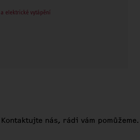
a elektrické vytápění
Kontaktujte nás, rádi vám pomůžeme.