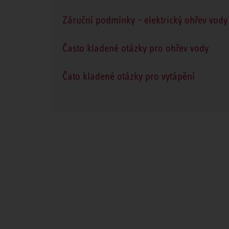
Záruční podmínky - elektrický ohřev vody 
Často kladené otázky pro ohřev vody
Čato kladené otázky pro vytápění