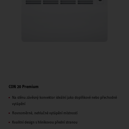
CON 20 Premium
Na stěnu závěsný konvektor ideální jako doplňkové nebo přechodné
vytápění
Rovnoměrné, nehlučné vytápění místností
Kvalitní design s hliníkovou přední stranou