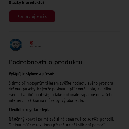
Otázky k produktu?
Kontaktujte nás
Podrobnosti o produktu
Vytápějte stylově a přesně
S tímto přímotopným tělesem zvýšíte hodnotu svého prostoru
dvěma způsoby. Nejenže poskytuje příjemné teplo, ale díky
svému kvalitnímu designu také dokonale zapadne do vašeho
interiéru. Tak krásná může být výroba tepla.
Flexibilní regulace tepla
Nástěnný konvektor má své silné stránky, i co se týče pohodlí.
Teplotu můžete regulovat přesně na několik dní pomocí