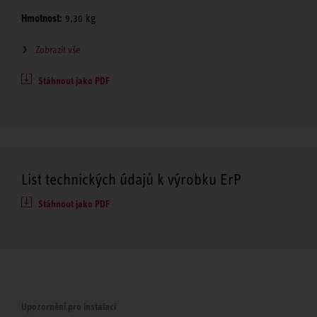
Hmotnost:
9,30 kg
Zobrazit vše
Stáhnout jako PDF
List technických údajů k výrobku ErP
Stáhnout jako PDF
Upozornění pro instalaci