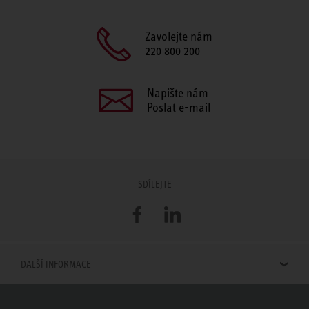
Zavolejte nám
220 800 200
Napište nám
Poslat e-mail
SDÍLEJTE
Facebook
LinkedIn
DALŠÍ INFORMACE