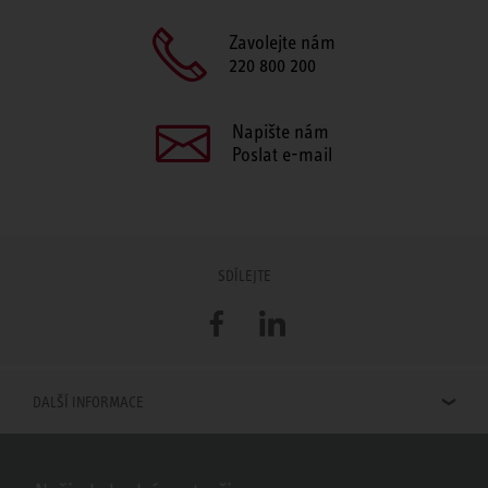
Zavolejte nám
220 800 200
Napište nám
Poslat e-mail
SDÍLEJTE
Facebook
LinkedIn
DALŠÍ INFORMACE