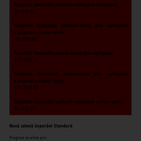
Nová zelená úsporám Standard
Program je určen pro: