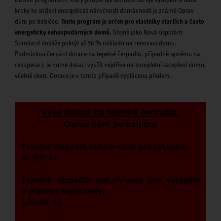
kroky ke snížení energetické náročnosti domácností je známé Oprav
dům po babičce.
Tento program je určen pro vlastníky starších a často
energeticky nehospodárných domů.
Stejně jako Nová úsporám
Standard dokáže pokrýt až 50 % nákladů na renovaci domu.
Podmínkou čerpání dotace na tepelné čerpadlo, případně systému na
rekuperaci, je nutné dotaci využít nejdříve na kompletní zateplení domu,
včetně oken. Dotace je v tomto případě vyplácena předem.