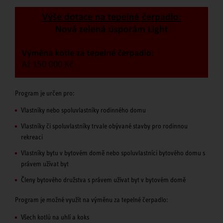
Program je určen pro:
Vlastníky nebo spoluvlastníky rodinného domu
Vlastníky či spoluvlastníky trvale obývané stavby pro rodinnou
rekreaci
Vlastníky bytu v bytovém domě nebo spoluvlastníci bytového domu s
právem užívat byt
Členy bytového družstva s právem užívat byt v bytovém domě
Program je možné využít na výměnu za tepelné čerpadlo:
Všech kotlů na uhlí a koks