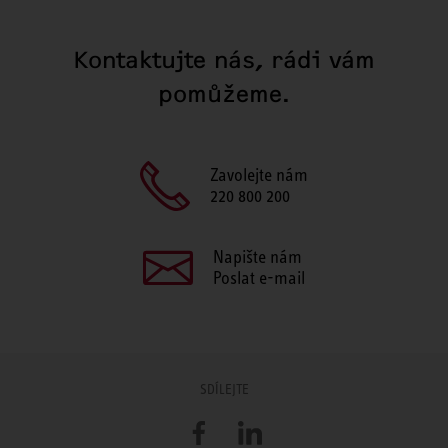
Kontaktujte nás, rádi vám
pomůžeme.
Zavolejte nám
220 800 200
Napište nám
Poslat e-mail
SDÍLEJTE
Facebook
LinkedIn