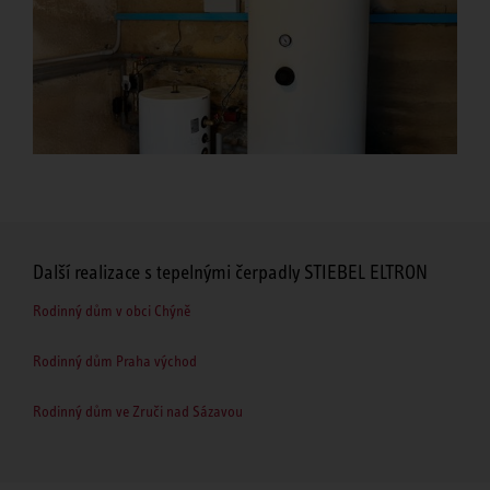
Další realizace s tepelnými čerpadly STIEBEL ELTRON
Rodinný dům v obci Chýně
Rodinný dům Praha východ
Rodinný dům ve Zruči nad Sázavou