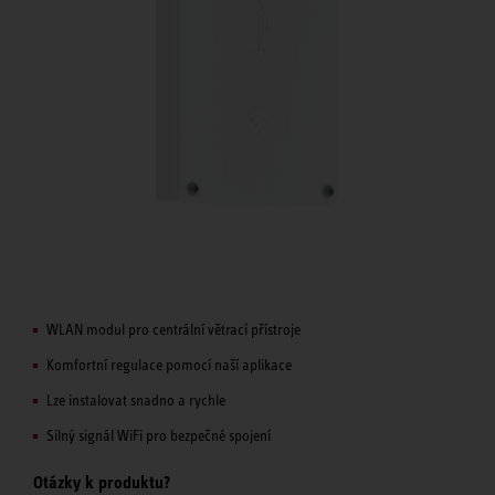
WLAN modul pro centrální větrací přístroje
Komfortní regulace pomocí naší aplikace
Lze instalovat snadno a rychle
Silný signál WiFi pro bezpečné spojení
Otázky k produktu?