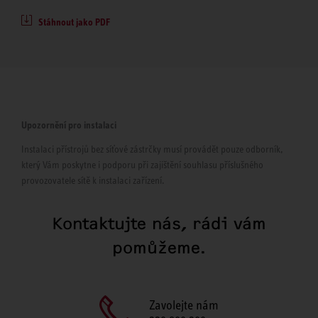
Stáhnout jako PDF
Upozornění pro instalaci
Instalaci přístrojů bez síťové zástrčky musí provádět pouze odborník,
který Vám poskytne i podporu při zajištění souhlasu příslušného
provozovatele sítě k instalaci zařízení.
Kontaktujte nás, rádi vám
pomůžeme.
Zavolejte nám