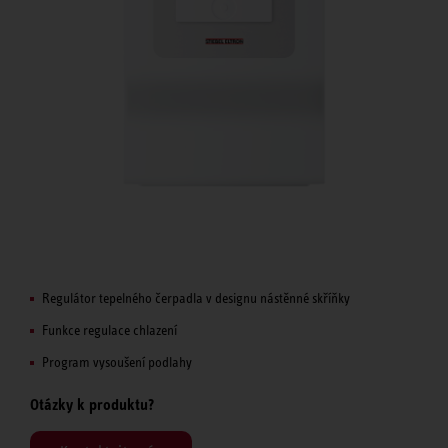
Regulátor tepelného čerpadla v designu nástěnné skříňky
Funkce regulace chlazení
Program vysoušení podlahy
Otázky k produktu?