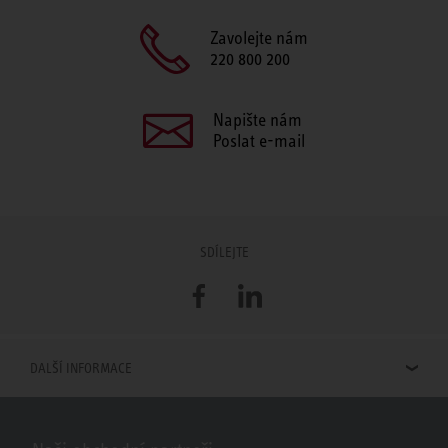
Zavolejte nám
220 800 200
Napište nám
Poslat e-mail
SDÍLEJTE
Facebook
LinkedIn
DALŠÍ INFORMACE