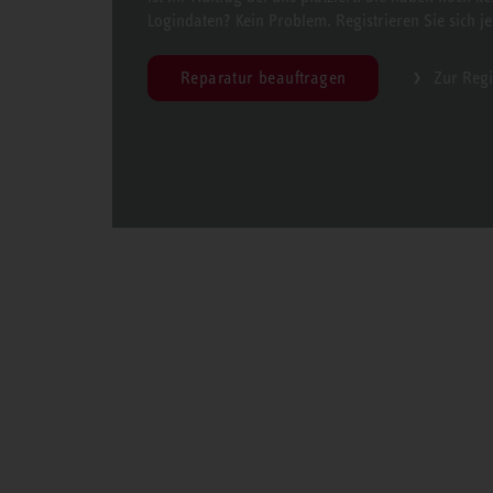
Logindaten? Kein Problem. Registrieren Sie sich jet
Reparatur beauftragen
Zur Regi