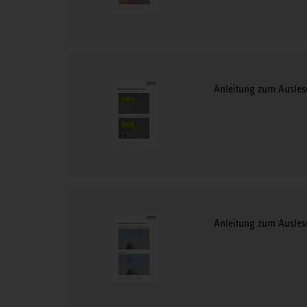
Anleitung zum Ausles
Anleitung zum Ausles