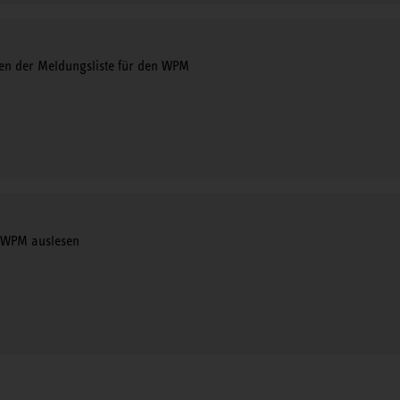
en der Meldungsliste für den WPM
 WPM auslesen