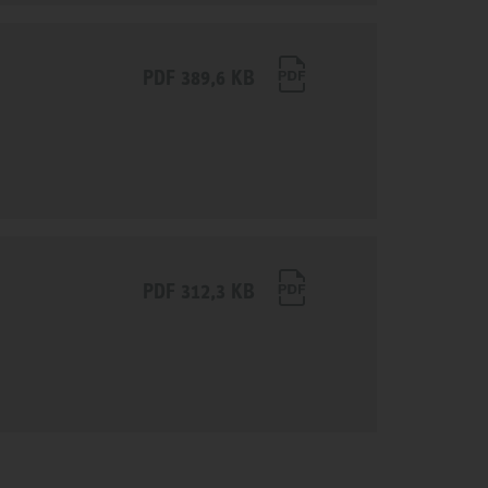
PDF 389,6 KB
PDF 312,3 KB