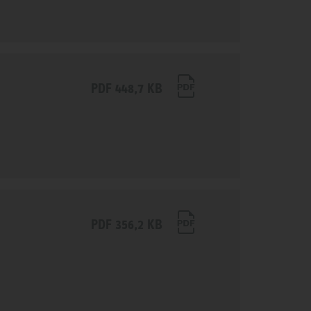
PDF 448,7 KB
PDF 356,2 KB