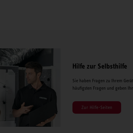
Hilfe zur Selbsthilfe
Sie haben Fragen zu Ihrem Gerä
häufigsten Fragen und geben Ihne
Zur Hilfe-Seiten