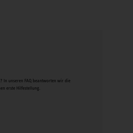
t? In unseren FAQ beantworten wir die
n erste Hilfestellung.