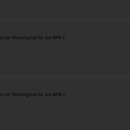
en der Meldungsliste für den WPM 2
en der Meldungsliste für den WPM 3