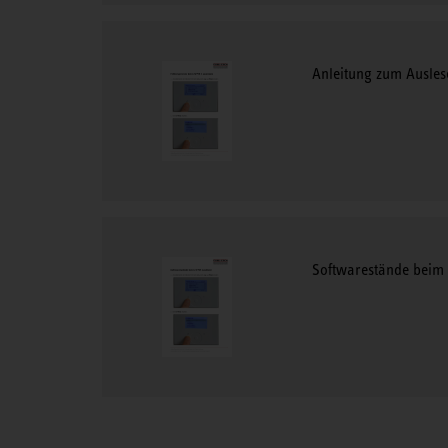
Anleitung zum Ausles
Softwarestände beim