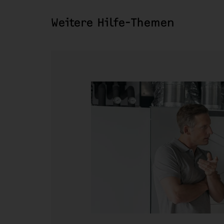
Weitere Hilfe-Themen