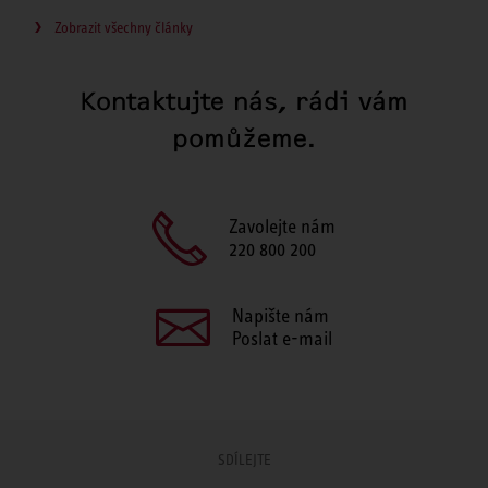
Zobrazit všechny články
Kontaktujte nás, rádi vám
pomůžeme.
Zavolejte nám
220 800 200
Napište nám
Poslat e-mail
SDÍLEJTE