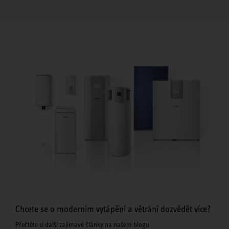
Chcete se o moderním vytápění a větrání dozvědět více?
Přečtěte si další zajímavé články na našem blogu