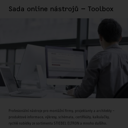
Sada online nástrojů – Toolbox
Profesionální nástroje pro montážní firmy, projektanty a architekty –
produktové informace, výkresy, schémata, certifikáty, kalkulačky,
rychlé nabídky ze sortimentu STIEBEL ELTRON a mnoho dalšího.