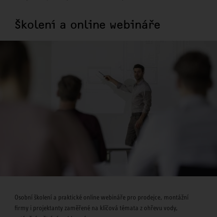
Školení a online webináře
Osobní školení a praktické online webináře pro prodejce, montážní
firmy i projektanty zaměřené na klíčová témata z ohřevu vody,