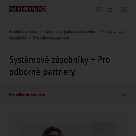
O nás
Produkty a řešení
Tepelná čerpadla a řízené větrání
Systémové
zásobníky
Pro odborné partnery
Systémové zásobníky – Pro
odborné partnery
Pro odborné partnery