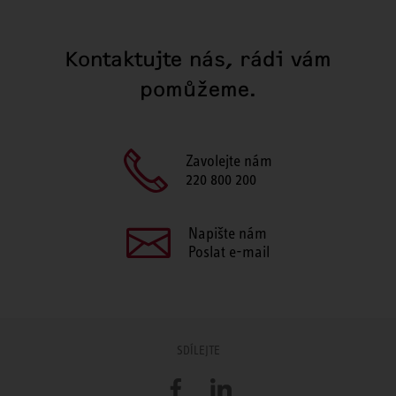
Kontaktujte nás, rádi vám
pomůžeme.
Zavolejte nám
220 800 200
Napište nám
Poslat e-mail
SDÍLEJTE
Facebook
LinkedIn