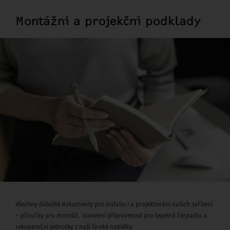
Montážní a projekční podklady
Všechny důležité dokumenty pro instalaci a projektování našich zařízení
– příručky pro montáž, stavební připravenost pro tepelná čerpadla a
rekuperační jednotky z naší široké nabídky.