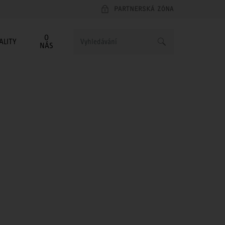
PARTNERSKÁ ZÓNA
O
ALITY
NÁS