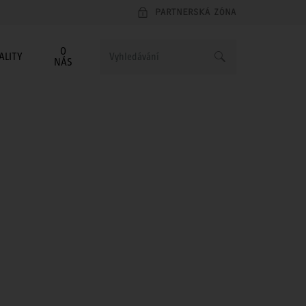
PARTNERSKÁ ZÓNA
O
ALITY
NÁS