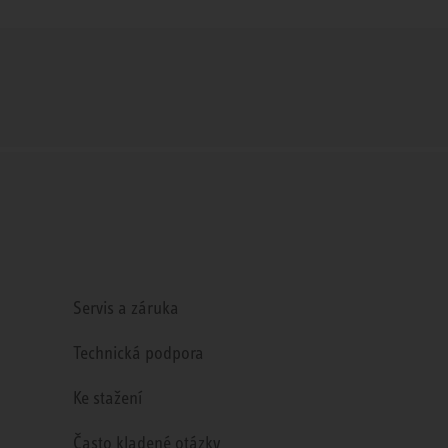
Servis a záruka
Technická podpora
Ke stažení
Často kladené otázky