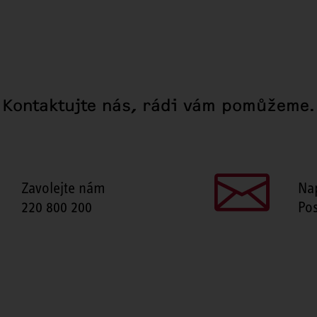
Kontaktujte nás, rádi vám pomůžeme.
Zavolejte nám
Na
220 800 200
Pos