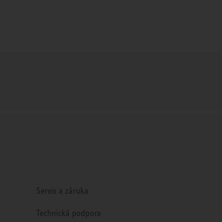
Servis a záruka
Technická podpora