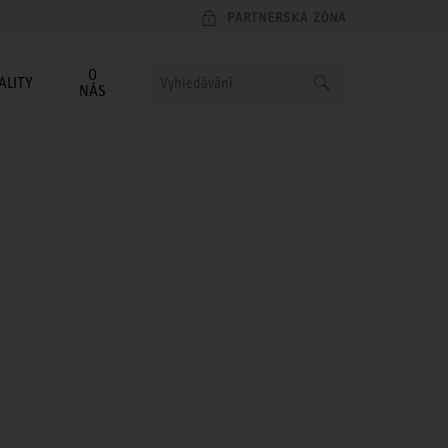
PARTNERSKÁ ZÓNA
O
ALITY
NÁS