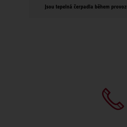
Jsou tepelná čerpadla během provoz