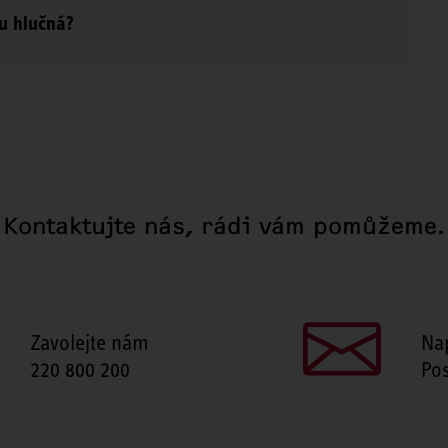
u hlučná?
Kontaktujte nás, rádi vám pomůžeme.
Zavolejte nám
Na
220 800 200
Pos