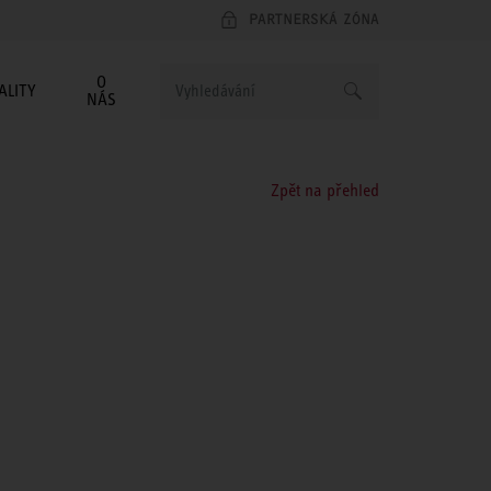
PARTNERSKÁ ZÓNA
O
ALITY
NÁS
Zpět na přehled