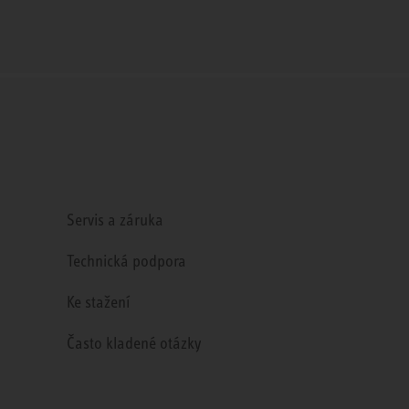
Servis a záruka
Technická podpora
Ke stažení
Často kladené otázky