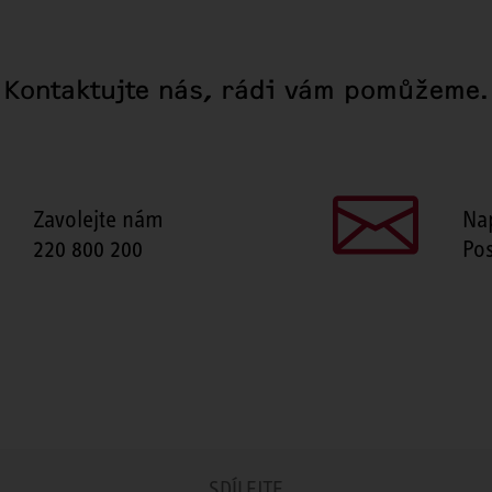
Kontaktujte nás, rádi vám pomůžeme.
Zavolejte nám
Na
220 800 200
Pos
SDÍLEJTE