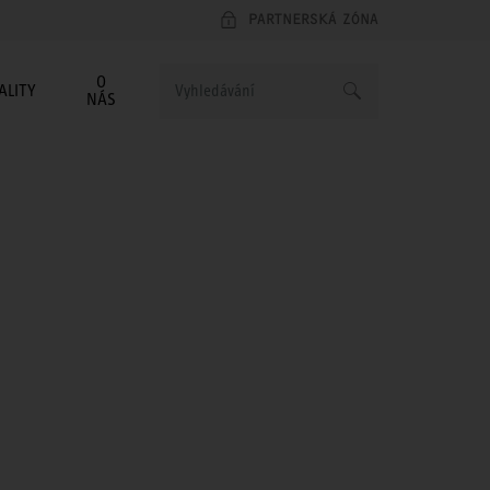
PARTNERSKÁ ZÓNA
O
ALITY
NÁS