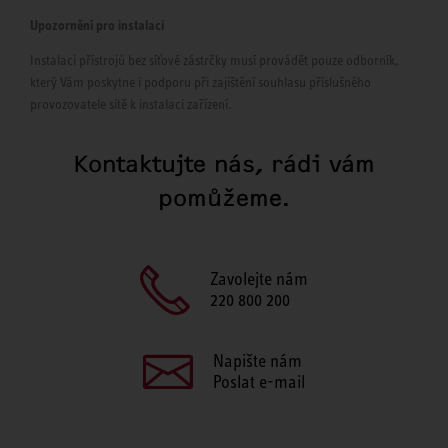
Upozornění pro instalaci
Instalaci přístrojů bez síťové zástrčky musí provádět pouze odborník,
který Vám poskytne i podporu při zajištění souhlasu příslušného
provozovatele sítě k instalaci zařízení.
Kontaktujte nás, rádi vám
pomůžeme.
Zavolejte nám
220 800 200
Napište nám
Poslat e-mail