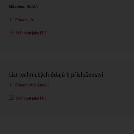
Chladivo:
R410A
Zobrazit vše
Stáhnout jako PDF
List technických údajů k příslušenství
Zobrazit příslušenství
Stáhnout jako PDF