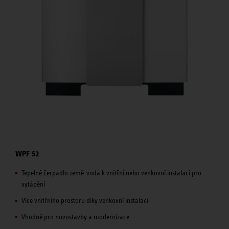
WPF 52
Tepelné čerpadlo země-voda k vnitřní nebo venkovní instalaci pro
vytápění
Více vnitřního prostoru díky venkovní instalaci
Vhodné pro novostavby a modernizace