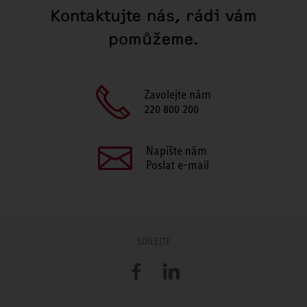
Kontaktujte nás, rádi vám
pomůžeme.
Zavolejte nám
220 800 200
Napište nám
Poslat e-mail
SDÍLEJTE
Facebook
LinkedIn